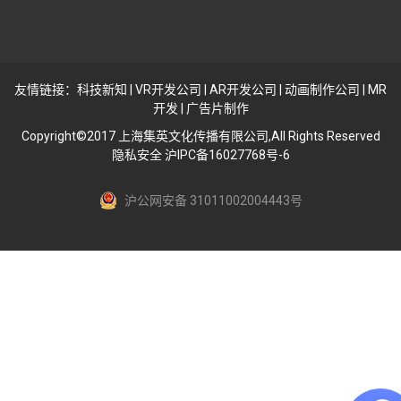
友情链接：
科技新知
|
VR开发公司
|
AR开发公司
|
动画制作公司
|
MR
开发
|
广告片制作
Copyright©2017 上海集英文化传播有限公司,All Rights Reserved
隐私安全 沪IPC备16027768号-6
沪公网安备 31011002004443号