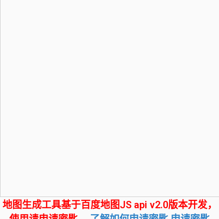
地图生成工具基于百度地图JS api v2.0版本开发，