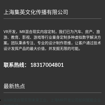
上海集英文化传播有限公司
VR开发，MR混合现实内容定制，我们已为汽车、房产、旅
游、教育、影视、游戏等行业量身定制多种虚拟数字解决方
案。团队秉承专注、专业的设计制作思维，让客户通过技术
设计发挥产品的最大价值，并发掘无限的可能。
联系热线： 18317004801
最新热点
从MR混合现实到未来工业，上海MR开发公司如何赋能企业