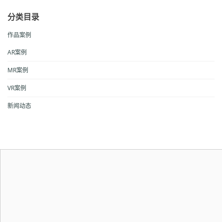
分类目录
作品案例
AR案例
MR案例
VR案例
新闻动态