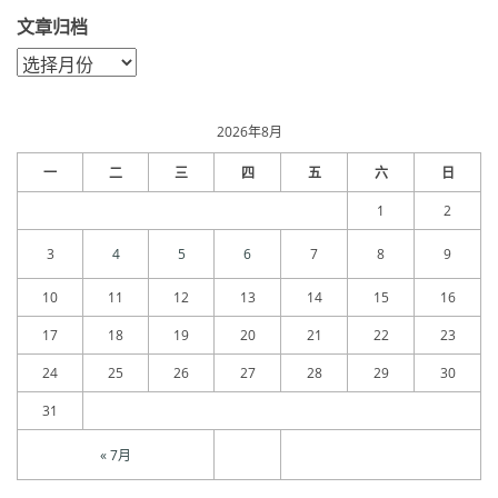
文章归档
文
章
归
档
2026年8月
一
二
三
四
五
六
日
1
2
3
4
5
6
7
8
9
10
11
12
13
14
15
16
17
18
19
20
21
22
23
24
25
26
27
28
29
30
31
« 7月