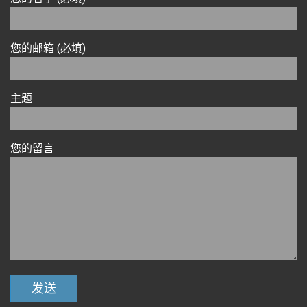
您的邮箱 (必填)
主题
您的留言