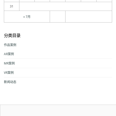
31
« 7月
分类目录
作品案例
AR案例
MR案例
VR案例
新闻动态