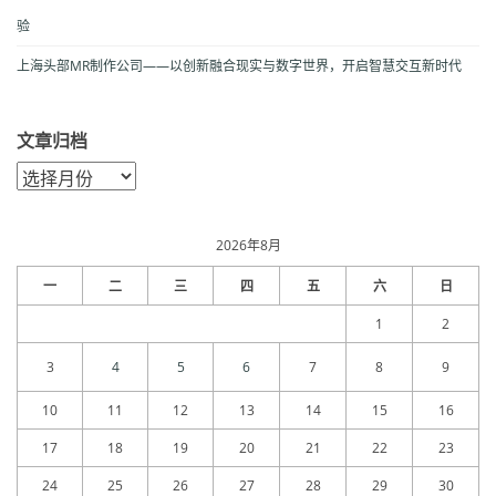
验
上海头部MR制作公司——以创新融合现实与数字世界，开启智慧交互新时代
文章归档
文
章
归
档
2026年8月
一
二
三
四
五
六
日
1
2
3
4
5
6
7
8
9
10
11
12
13
14
15
16
17
18
19
20
21
22
23
24
25
26
27
28
29
30