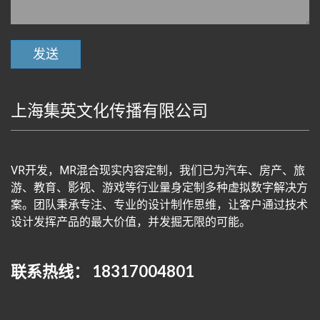
上海集英文化传播有限公司
VR开发，MR混合现实内容定制，我们已为汽车、房产、旅
游、教育、影视、游戏等行业量身定制多种虚拟数字解决方
案。团队秉承专注、专业的设计制作思维，让客户通过技术
设计发挥产品的最大价值，并发掘无限的可能。
联系热线： 18317004801