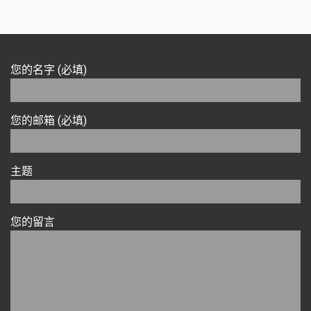
您的名字 (必填)
您的邮箱 (必填)
主题
您的留言