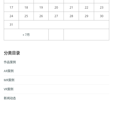
17
18
19
20
21
22
23
24
25
26
27
28
29
30
31
« 7月
分类目录
作品案例
AR案例
MR案例
VR案例
新闻动态