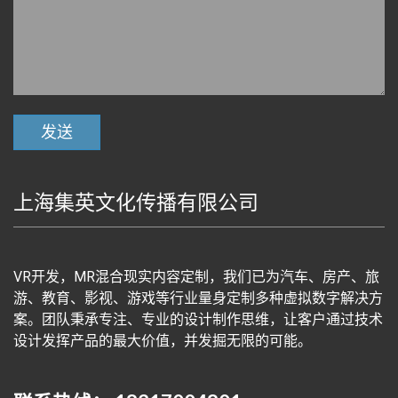
上海集英文化传播有限公司
VR开发，MR混合现实内容定制，我们已为汽车、房产、旅
游、教育、影视、游戏等行业量身定制多种虚拟数字解决方
案。团队秉承专注、专业的设计制作思维，让客户通过技术
设计发挥产品的最大价值，并发掘无限的可能。