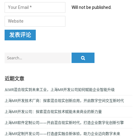
Will not be published.
Search
for:
近期文章
从MR混合现实到未来工业，上海MR开发公司如何赋能企业智能升级
上海MR开发技术厂商：探索混合现实创新应用，开启数字空间交互新时代
上海MR开发公司：探索混合现实技术赋能未来商业的新力量
上海MR软件定制公司——开启混合现实新时代，打造企业数字化创新引擎
上海MR定制开发公司——打造虚实融合新体验，助力企业迈向数字未来