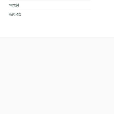
VR案例
新闻动态