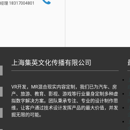
经理 18317004801
上海集英文化传播有限公司
地图生成工具基于百度地图J
VR开发，MR混合现实内容定制，我们已为汽车、房
产、旅游、教育、影视、游戏等行业量身定制多种虚
拟数字解决方案。团队秉承专注、专业的设计制作思
维，让客户通过技术设计发挥产品的最大价值，并发
掘无限的可能。