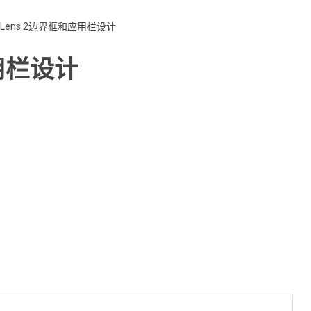
loLens 2边界框和应用栏设计
应用栏设计