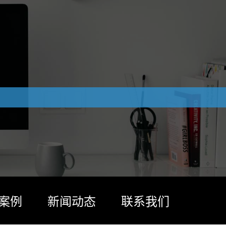
案例
新闻动态
联系我们