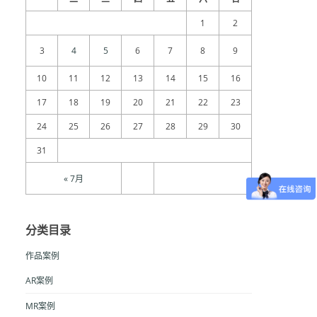
1
2
3
4
5
6
7
8
9
10
11
12
13
14
15
16
17
18
19
20
21
22
23
24
25
26
27
28
29
30
31
« 7月
分类目录
作品案例
AR案例
MR案例