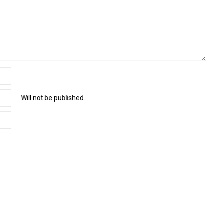
Will not be published.