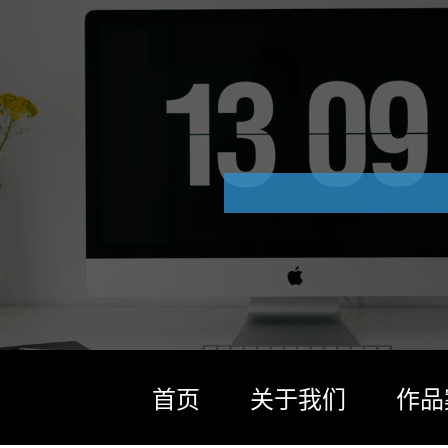
首页
关于我们
作品