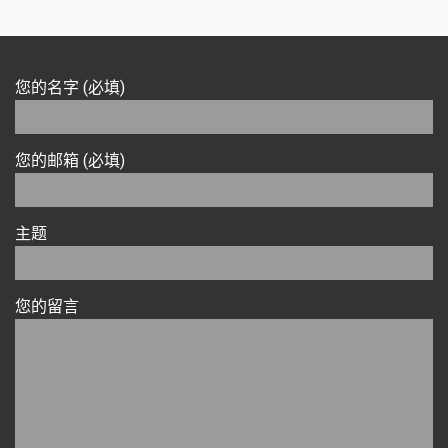
您的名字 (必填)
您的邮箱 (必填)
主题
您的留言