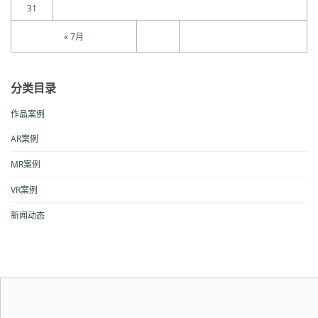
31
« 7月
分类目录
作品案例
AR案例
MR案例
VR案例
新闻动态