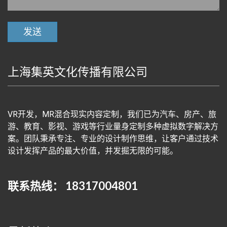
上海集英文化传播有限公司
VR开发，MR混合现实内容定制，我们已为汽车、房产、旅
游、教育、影视、游戏等行业量身定制多种虚拟数字解决方
案。团队秉承专注、专业的设计制作思维，让客户通过技术
设计发挥产品的最大价值，并发掘无限的可能。
联系热线： 18317004801