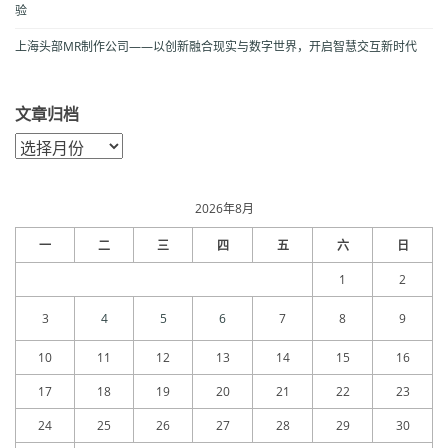
验
上海头部MR制作公司——以创新融合现实与数字世界，开启智慧交互新时代
文章归档
文
章
归
档
2026年8月
一
二
三
四
五
六
日
1
2
3
4
5
6
7
8
9
10
11
12
13
14
15
16
17
18
19
20
21
22
23
24
25
26
27
28
29
30