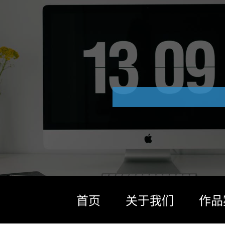
首页
关于我们
作品