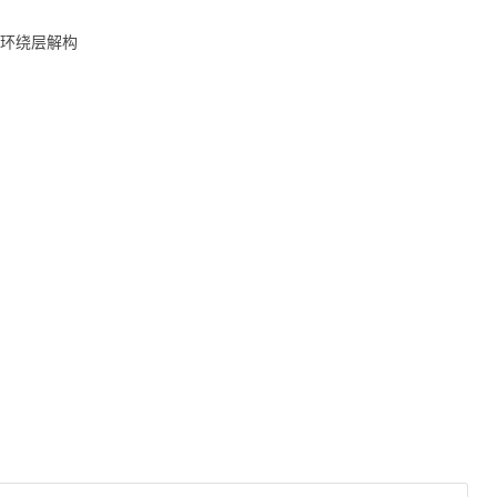
环绕层解构