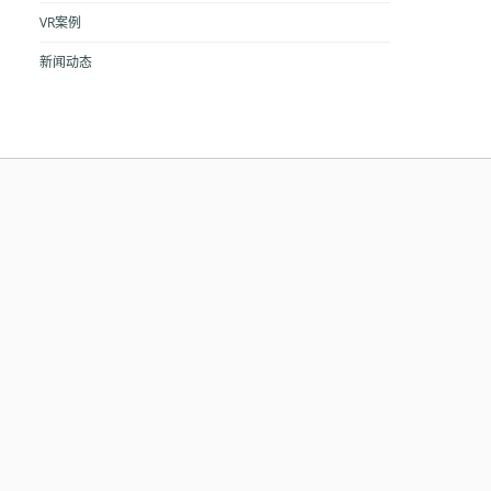
VR案例
新闻动态