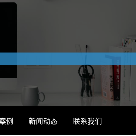
案例
新闻动态
联系我们