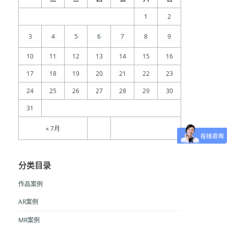
1
2
3
4
5
6
7
8
9
10
11
12
13
14
15
16
17
18
19
20
21
22
23
24
25
26
27
28
29
30
31
« 7月
分类目录
作品案例
AR案例
MR案例