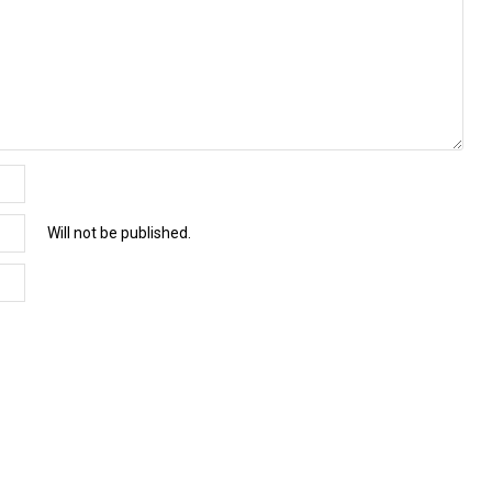
Will not be published.