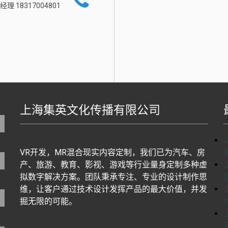
经理 18317004801
上海集英文化传播有限公司
地图生成工具基于百度地图J
VR开发，MR混合现实内容定制，我们已为汽车、房
产、旅游、教育、影视、游戏等行业量身定制多种虚
拟数字解决方案。团队秉承专注、专业的设计制作思
维，让客户通过技术设计发挥产品的最大价值，并发
掘无限的可能。