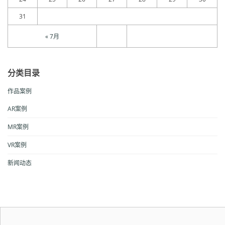
31
« 7月
分类目录
作品案例
AR案例
MR案例
VR案例
新闻动态