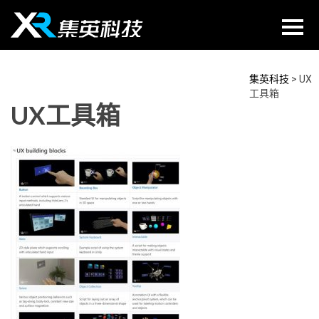
Skip
to
content
集英科技
>
UX
工具箱
UX工具箱