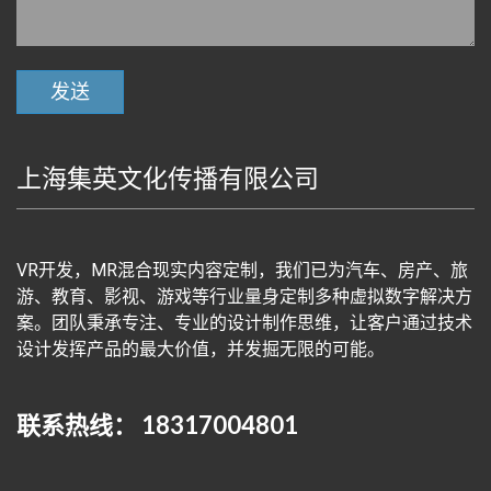
上海集英文化传播有限公司
VR开发，MR混合现实内容定制，我们已为汽车、房产、旅
游、教育、影视、游戏等行业量身定制多种虚拟数字解决方
案。团队秉承专注、专业的设计制作思维，让客户通过技术
设计发挥产品的最大价值，并发掘无限的可能。
联系热线： 18317004801