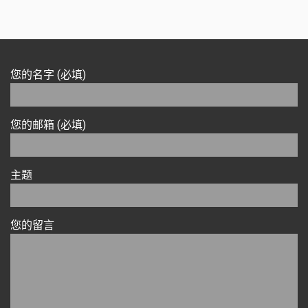
您的名字 (必填)
您的邮箱 (必填)
主题
您的留言