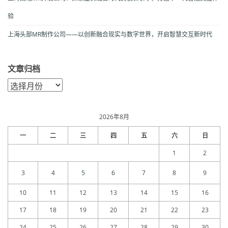
验
上海头部MR制作公司——以创新融合现实与数字世界，开启智慧交互新时代
文章归档
文
章
归
档
2026年8月
一
二
三
四
五
六
日
1
2
3
4
5
6
7
8
9
10
11
12
13
14
15
16
17
18
19
20
21
22
23
24
25
26
27
28
29
30