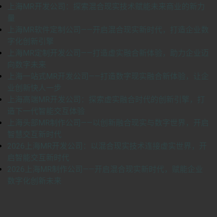
上海MR开发公司：探索混合现实技术赋能未来商业的新力
量
上海MR软件定制公司——开启混合现实新时代，打造企业数
字化创新引擎
上海MR定制开发公司——打造虚实融合新体验，助力企业迈
向数字未来
上海一站式MR开发公司——打造数字现实融合新体验，让企
业创新快人一步
上海高端MR开发公司：探索虚实融合时代的创新引擎，打
造下一代智能交互体验
上海头部MR制作公司——以创新融合现实与数字世界，开启
智慧交互新时代
2026上海MR开发公司：以混合现实技术连接虚实世界，开
启智能交互新时代
2026上海MR制作公司——开启混合现实新时代，赋能企业
数字化创新未来