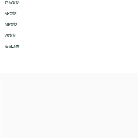
作品案例
AR案例
MR案例
VR案例
新闻动态