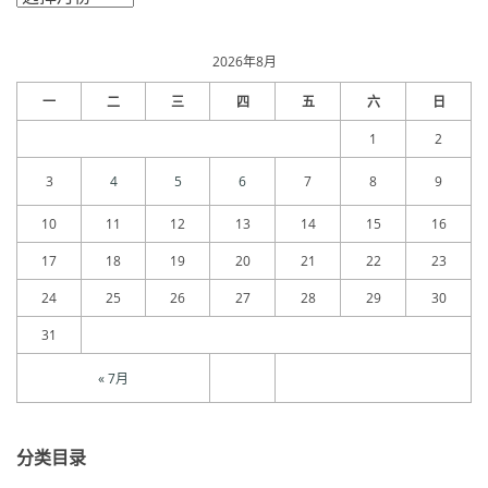
章
归
档
2026年8月
一
二
三
四
五
六
日
1
2
3
4
5
6
7
8
9
10
11
12
13
14
15
16
17
18
19
20
21
22
23
24
25
26
27
28
29
30
31
« 7月
分类目录