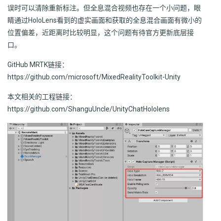
误时可以清除重新标注。但全息混合视频也存在一个小问题，眼
睛通过HoloLens看到的虚实画面和获取的全息混合画面有微小的
位置偏差，近距离时比较明显，这个问题有待官方更新底层接
口。
GitHub MRTK链接：
https://github.com/microsoft/MixedRealityToolkit-Unity
本文相关的工程链接：
https://github.com/ShanguUncle/UnityChatHololens