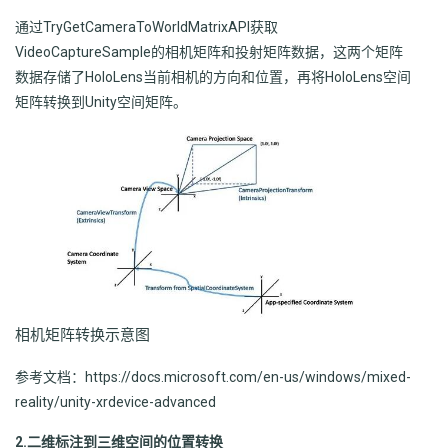
通过TryGetCameraToWorldMatrixAPI获取
VideoCaptureSample的相机矩阵和投射矩阵数据，这两个矩阵
数据存储了HoloLens当前相机的方向和位置，再将HoloLens空间
矩阵转换到Unity空间矩阵。
相机矩阵转换示意图
参考文档：https://docs.microsoft.com/en-us/windows/mixed-
reality/unity-xrdevice-advanced
2.二维标注到三维空间的位置转换