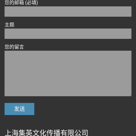
您的邮箱 (必填)
主题
您的留言
上海集英文化传播有限公司