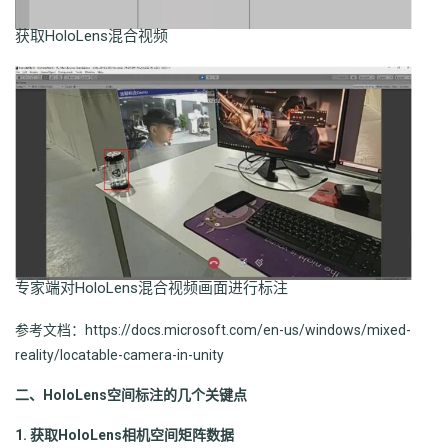
获取HoloLens混合视频
专家端对HoloLens混合视频画面进行标注
参考文档：https://docs.microsoft.com/en-us/windows/mixed-
reality/locatable-camera-in-unity
二、HoloLens空间标注的几个关键点
1. 获取HoloLens相机空间矩阵数据