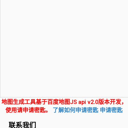
地图生成工具基于百度地图JS api v2.0版本开发，
使用请申请密匙。
了解如何申请密匙
申请密匙
联系我们