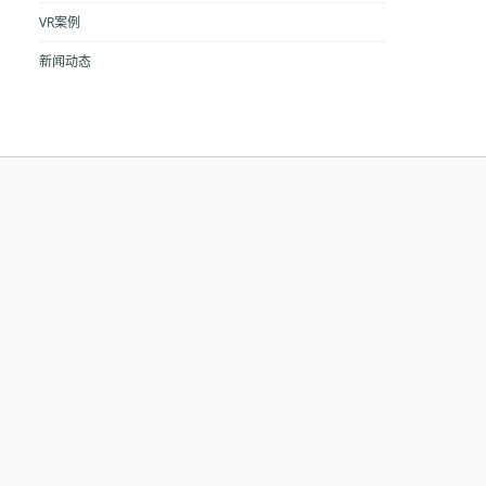
VR案例
新闻动态