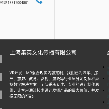
经理 18317004801
上海集英文化传播有限公司
地图生成工具基于百度地图J
VR开发，MR混合现实内容定制，我们已为汽车、房
产、旅游、教育、影视、游戏等行业量身定制多种虚
拟数字解决方案。团队秉承专注、专业的设计制作思
维，让客户通过技术设计发挥产品的最大价值，并发
掘无限的可能。