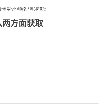
控制器的空间信息从两方面获取
从两方面获取