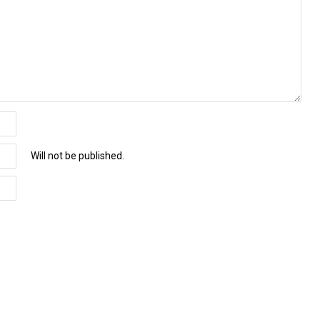
Will not be published.