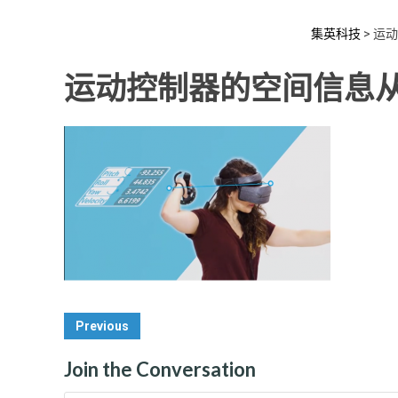
集英科技
>
运动
运动控制器的空间信息
Post
Previous
Navigation
Join the Conversation