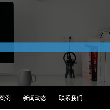
案例
新闻动态
联系我们