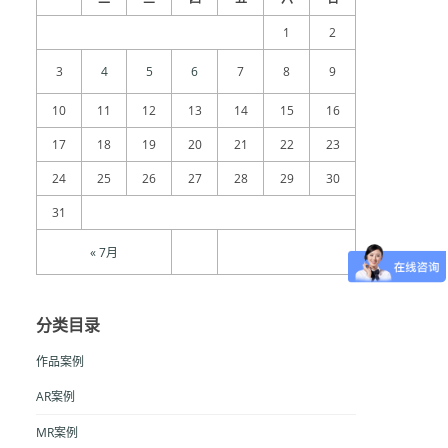
1
2
3
4
5
6
7
8
9
10
11
12
13
14
15
16
17
18
19
20
21
22
23
24
25
26
27
28
29
30
31
« 7月
分类目录
作品案例
AR案例
MR案例