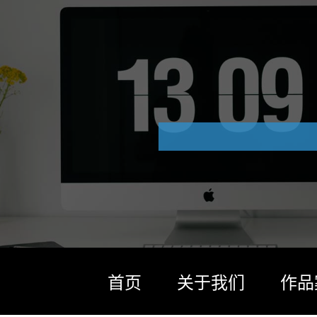
首页
关于我们
作品