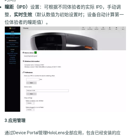
瞳距（IPD）
设置：可根据不同体验者的实际 IPD，手动调
整，
实时生效
（默认数值为初始设置时；设备自动计算第一
位体验者的瞳距值）。
3.应用管理
通过Device Portal管理HoloLens全部应用，包含已经安装的应