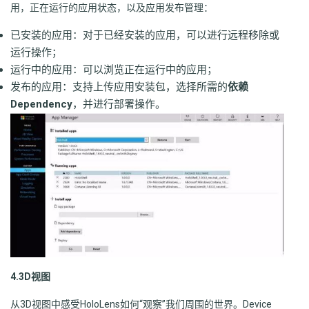
用，正在运行的应用状态，以及应用发布管理：
已安装的应用：对于已经安装的应用，可以进行远程移除或
运行操作；
运行中的应用：可以浏览正在运行中的应用；
发布的应用：支持上传应用安装包，选择所需的
依赖
Dependency
，并进行部署操作。
4.3D视图
从3D视图中感受HoloLens如何“观察”我们周围的世界。Device