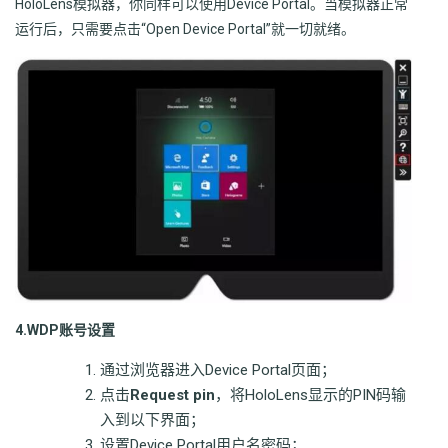
HoloLens模拟器，你同样可以使用Device Portal。当模拟器正常
运行后，只需要点击“Open Device Portal”就一切就绪。
4.WDP账号设置
通过浏览器进入Device Portal页面；
点击
Request pin
，将HoloLens显示的PIN码输
入到以下界面；
设置Device Portal用户名密码；