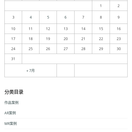
1
2
3
4
5
6
7
8
9
10
11
12
13
14
15
16
17
18
19
20
21
22
23
24
25
26
27
28
29
30
31
« 7月
分类目录
作品案例
AR案例
MR案例