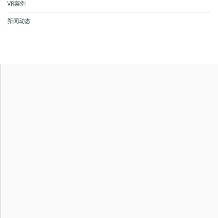
VR案例
新闻动态