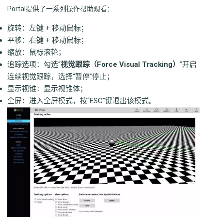
Portal提供了一系列操作帮助观看：
旋转：左键 + 移动鼠标；
平移：右键 + 移动鼠标；
缩放：鼠标滚轮；
追踪选项：勾选“
视觉跟踪（Force Visual Tracking）
”开启
连续视觉跟踪，选择“暂停”停止；
显示视锥：显示视锥体；
全屏：进入全屏模式，按“ESC”键退出该模式。