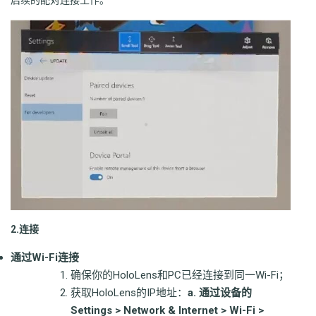
2.连接
通过Wi-Fi连接
确保你的HoloLens和PC已经连接到同一Wi-Fi；
获取HoloLens的IP地址：
a. 通过设备的
Settings > Network & Internet > Wi-Fi >