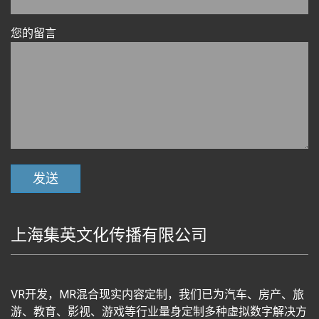
您的留言
上海集英文化传播有限公司
VR开发，MR混合现实内容定制，我们已为汽车、房产、旅
游、教育、影视、游戏等行业量身定制多种虚拟数字解决方