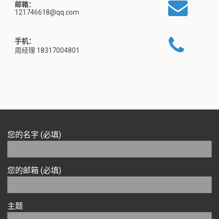
邮箱：
121746618@qq.com
手机：
周经理 18317004801
您的名字 (必填)
您的邮箱 (必填)
主题