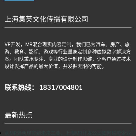
上海集英文化传播有限公司
VR开发，MR混合现实内容定制，我们已为汽车、房产、旅
游、教育、影视、游戏等行业量身定制多种虚拟数字解决方
案。团队秉承专注、专业的设计制作思维，让客户通过技术
设计发挥产品的最大价值，并发掘无限的可能。
联系热线： 18317004801
最新热点
从MR混合现实到未来工业，上海MR开发公司如何赋能企业