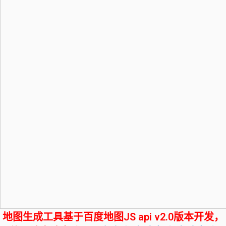
地图生成工具基于百度地图JS api v2.0版本开发，