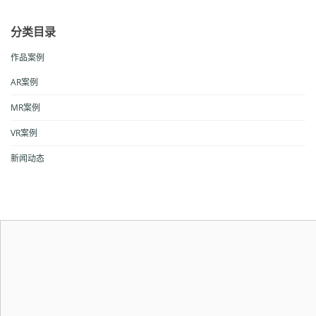
分类目录
作品案例
AR案例
MR案例
VR案例
新闻动态