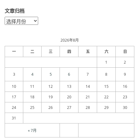
文章归档
文
章
归
档
2026年8月
一
二
三
四
五
六
日
1
2
3
4
5
6
7
8
9
10
11
12
13
14
15
16
17
18
19
20
21
22
23
24
25
26
27
28
29
30
31
« 7月