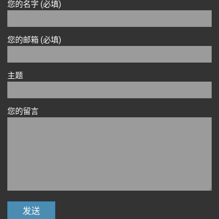
您的名字 (必填)
您的邮箱 (必填)
主题
您的留言