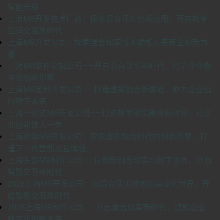
智能升级
上海MR开发技术厂商：探索混合现实创新应用，开启数字
空间交互新时代
上海MR开发公司：探索混合现实技术赋能未来商业的新力
量
上海MR软件定制公司——开启混合现实新时代，打造企业数
字化创新引擎
上海MR定制开发公司——打造虚实融合新体验，助力企业迈
向数字未来
上海一站式MR开发公司——打造数字现实融合新体验，让企
业创新快人一步
上海高端MR开发公司：探索虚实融合时代的创新引擎，打
造下一代智能交互体验
上海头部MR制作公司——以创新融合现实与数字世界，开启
智慧交互新时代
2026上海MR开发公司：以混合现实技术连接虚实世界，开
启智能交互新时代
2026上海MR制作公司——开启混合现实新时代，赋能企业
数字化创新未来