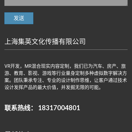
上海集英文化传播有限公司
VR开发，MR混合现实内容定制，我们已为汽车、房产、旅
游、教育、影视、游戏等行业量身定制多种虚拟数字解决方
案。团队秉承专注、专业的设计制作思维，让客户通过技术
设计发挥产品的最大价值，并发掘无限的可能。
联系热线： 18317004801