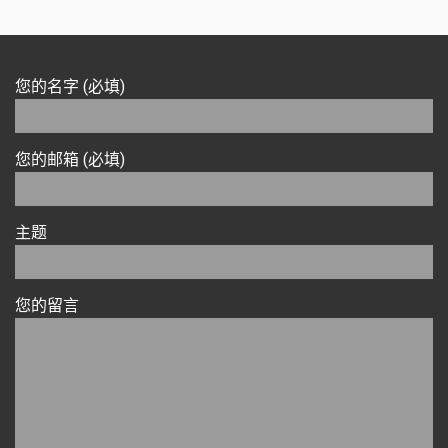
您的名字 (必填)
您的邮箱 (必填)
主题
您的留言