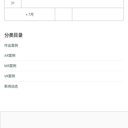
31
« 7月
分类目录
作品案例
AR案例
MR案例
VR案例
新闻动态