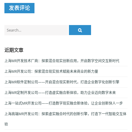
Search
for:
近期文章
上海MR开发技术厂商：探索混合现实创新应用，开启数字空间交互新时代
上海MR开发公司：探索混合现实技术赋能未来商业的新力量
上海MR软件定制公司——开启混合现实新时代，打造企业数字化创新引擎
上海MR定制开发公司——打造虚实融合新体验，助力企业迈向数字未来
上海一站式MR开发公司——打造数字现实融合新体验，让企业创新快人一步
上海高端MR开发公司：探索虚实融合时代的创新引擎，打造下一代智能交互体
验