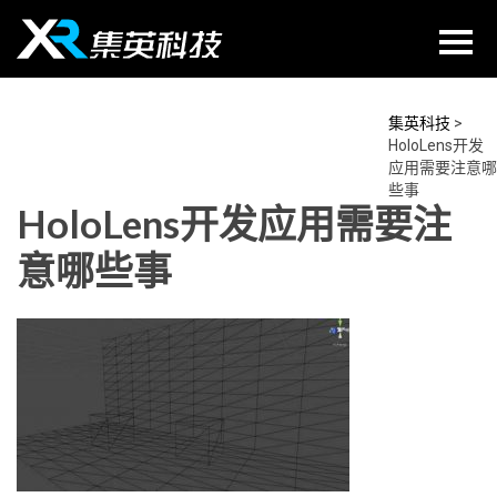
Skip
to
content
集英科技
>
HoloLens开发
应用需要注意哪
些事
HoloLens开发应用需要注
意哪些事