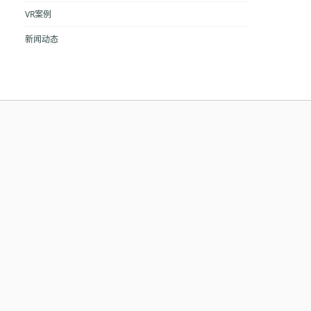
VR案例
新闻动态