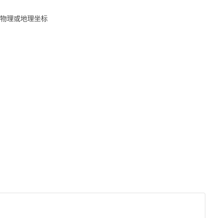
物理或地理坐标