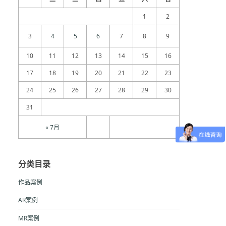
1
2
3
4
5
6
7
8
9
10
11
12
13
14
15
16
17
18
19
20
21
22
23
24
25
26
27
28
29
30
31
« 7月
分类目录
作品案例
AR案例
MR案例