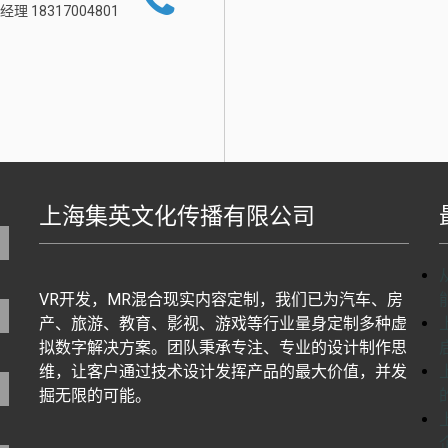
经理 18317004801
上海集英文化传播有限公司
地图生成工具基于百度地图J
VR开发，MR混合现实内容定制，我们已为汽车、房
产、旅游、教育、影视、游戏等行业量身定制多种虚
拟数字解决方案。团队秉承专注、专业的设计制作思
维，让客户通过技术设计发挥产品的最大价值，并发
掘无限的可能。