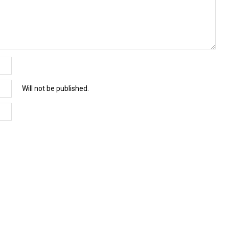
Will not be published.