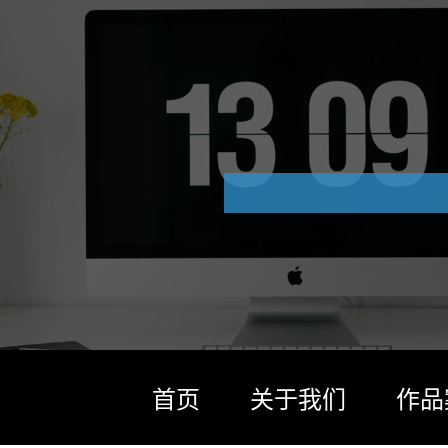
首页
关于我们
作品