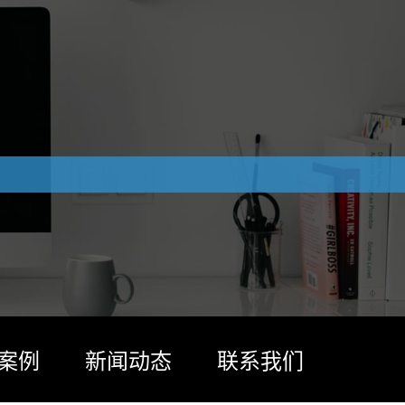
案例
新闻动态
联系我们