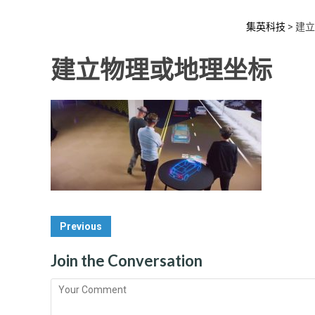
集英科技
>
建立
建立物理或地理坐标
Post
Previous
Navigation
Join the Conversation