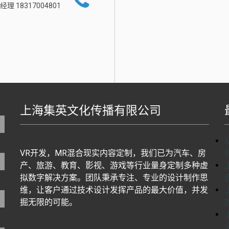
经理 18317004801
上海集英文化传播有限公司
地图生成工具基于百度地图J
VR开发，MR混合现实内容定制，我们已为汽车、房
产、旅游、教育、影视、游戏等行业量身定制多种虚
拟数字解决方案。团队秉承专注、专业的设计制作思
维，让客户通过技术设计发挥产品的最大价值，并发
掘无限的可能。