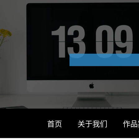
首页
关于我们
作品