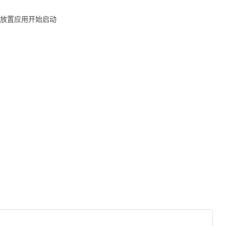
放置应用开始启动