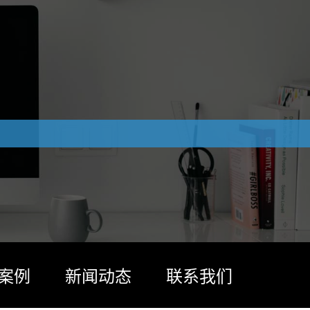
案例
新闻动态
联系我们