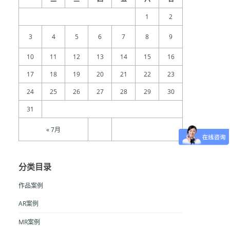
1
2
3
4
5
6
7
8
9
10
11
12
13
14
15
16
17
18
19
20
21
22
23
24
25
26
27
28
29
30
31
« 7月
分类目录
作品案例
AR案例
MR案例