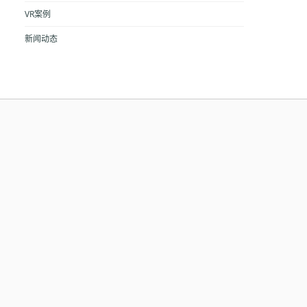
VR案例
新闻动态