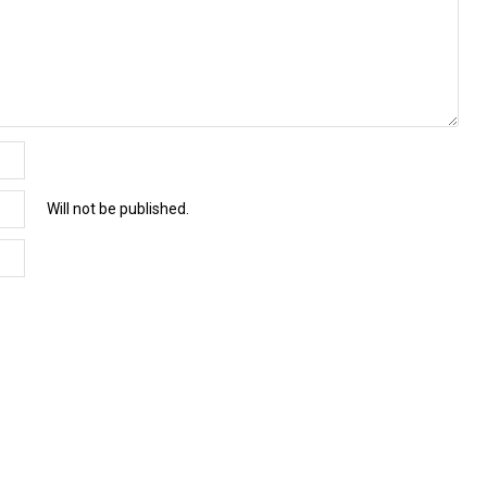
Will not be published.