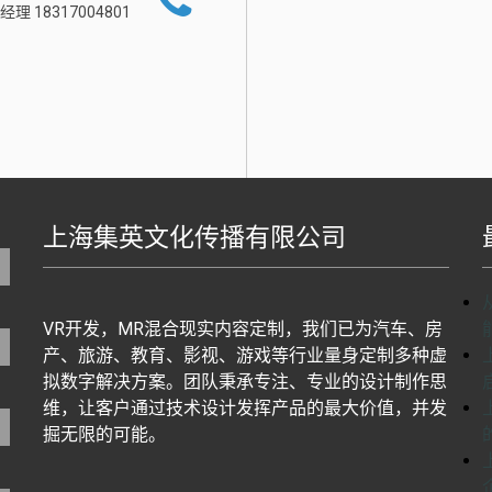
经理 18317004801
上海集英文化传播有限公司
地图生成工具基于百度地图J
VR开发，MR混合现实内容定制，我们已为汽车、房
产、旅游、教育、影视、游戏等行业量身定制多种虚
拟数字解决方案。团队秉承专注、专业的设计制作思
维，让客户通过技术设计发挥产品的最大价值，并发
掘无限的可能。