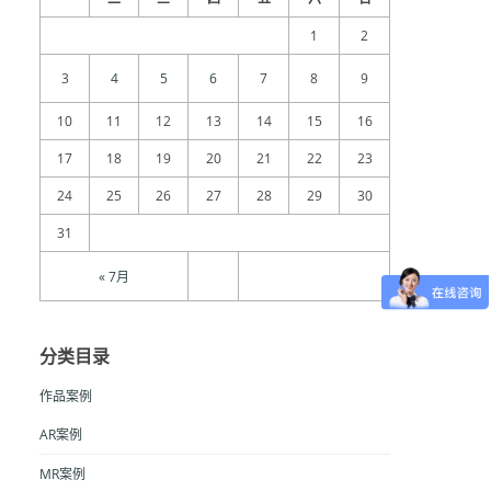
1
2
3
4
5
6
7
8
9
10
11
12
13
14
15
16
17
18
19
20
21
22
23
24
25
26
27
28
29
30
31
« 7月
分类目录
作品案例
AR案例
MR案例