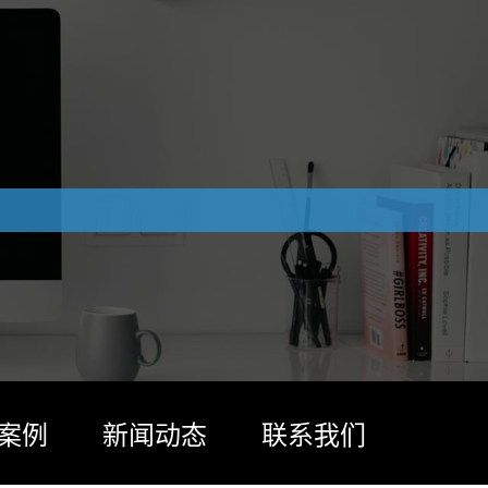
案例
新闻动态
联系我们