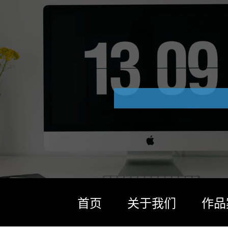
首页
关于我们
作品