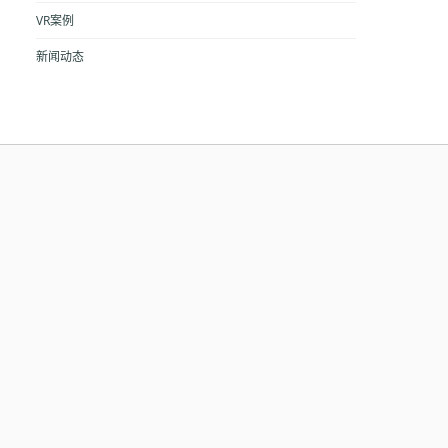
VR案例
新闻动态