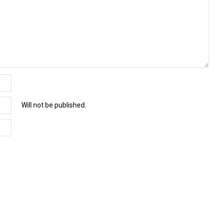
Will not be published.