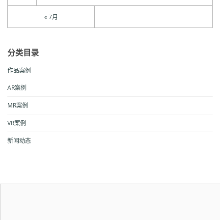
« 7月
分类目录
作品案例
AR案例
MR案例
VR案例
新闻动态