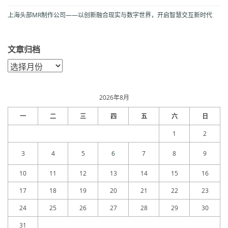
上海头部MR制作公司——以创新融合现实与数字世界，开启智慧交互新时代
文章归档
文
章
归
档
2026年8月
一
二
三
四
五
六
日
1
2
3
4
5
6
7
8
9
10
11
12
13
14
15
16
17
18
19
20
21
22
23
24
25
26
27
28
29
30
31