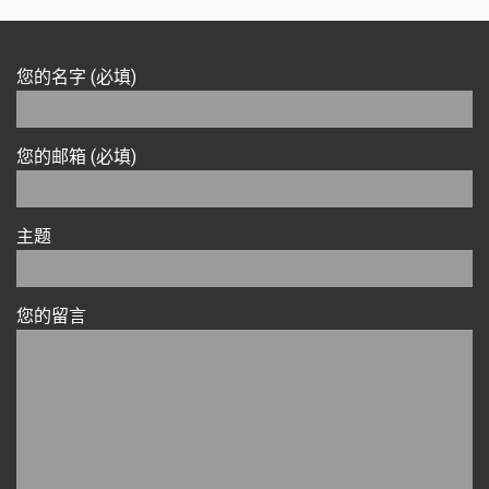
您的名字 (必填)
您的邮箱 (必填)
主题
您的留言