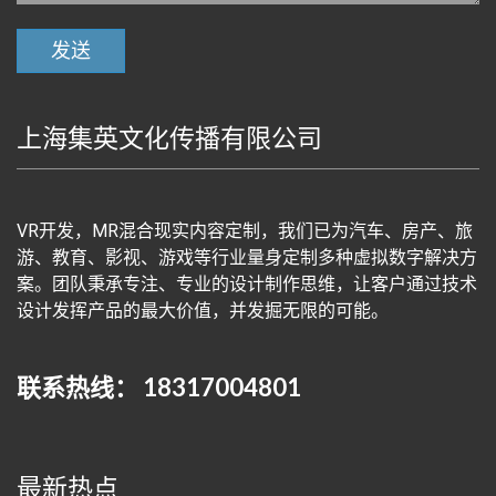
上海集英文化传播有限公司
VR开发，MR混合现实内容定制，我们已为汽车、房产、旅
游、教育、影视、游戏等行业量身定制多种虚拟数字解决方
案。团队秉承专注、专业的设计制作思维，让客户通过技术
设计发挥产品的最大价值，并发掘无限的可能。
联系热线： 18317004801
最新热点