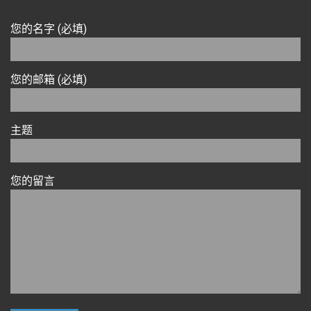
您的名字 (必填)
您的邮箱 (必填)
主题
您的留言