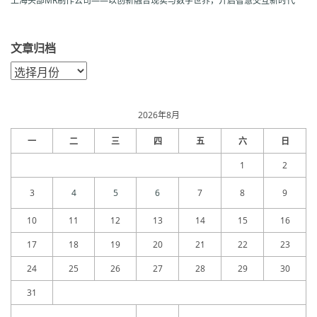
上海头部MR制作公司——以创新融合现实与数字世界，开启智慧交互新时代
文章归档
文
章
归
档
2026年8月
一
二
三
四
五
六
日
1
2
3
4
5
6
7
8
9
10
11
12
13
14
15
16
17
18
19
20
21
22
23
24
25
26
27
28
29
30
31