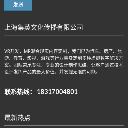
上海集英文化传播有限公司
VR开发，MR混合现实内容定制，我们已为汽车、房产、旅
游、教育、影视、游戏等行业量身定制多种虚拟数字解决方
案。团队秉承专注、专业的设计制作思维，让客户通过技术
设计发挥产品的最大价值，并发掘无限的可能。
联系热线： 18317004801
最新热点