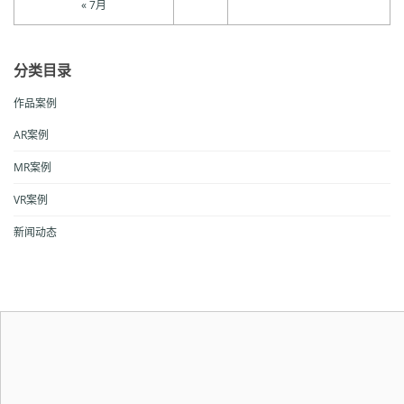
« 7月
分类目录
作品案例
AR案例
MR案例
VR案例
新闻动态