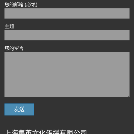
您的邮箱 (必填)
主题
您的留言
上海集英文化传播有限公司