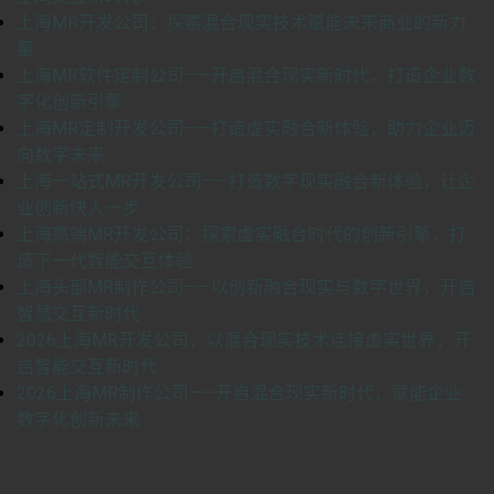
上海MR开发公司：探索混合现实技术赋能未来商业的新力
量
上海MR软件定制公司——开启混合现实新时代，打造企业数
字化创新引擎
上海MR定制开发公司——打造虚实融合新体验，助力企业迈
向数字未来
上海一站式MR开发公司——打造数字现实融合新体验，让企
业创新快人一步
上海高端MR开发公司：探索虚实融合时代的创新引擎，打
造下一代智能交互体验
上海头部MR制作公司——以创新融合现实与数字世界，开启
智慧交互新时代
2026上海MR开发公司：以混合现实技术连接虚实世界，开
启智能交互新时代
2026上海MR制作公司——开启混合现实新时代，赋能企业
数字化创新未来