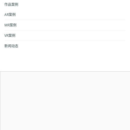
作品案例
AR案例
MR案例
VR案例
新闻动态