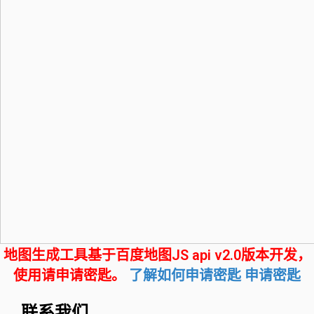
地图生成工具基于百度地图JS api v2.0版本开发，
使用请申请密匙。
了解如何申请密匙
申请密匙
联系我们