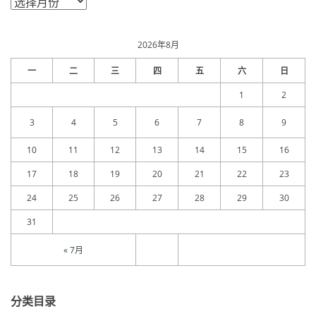
章
归
档
2026年8月
一
二
三
四
五
六
日
1
2
3
4
5
6
7
8
9
10
11
12
13
14
15
16
17
18
19
20
21
22
23
24
25
26
27
28
29
30
31
« 7月
分类目录