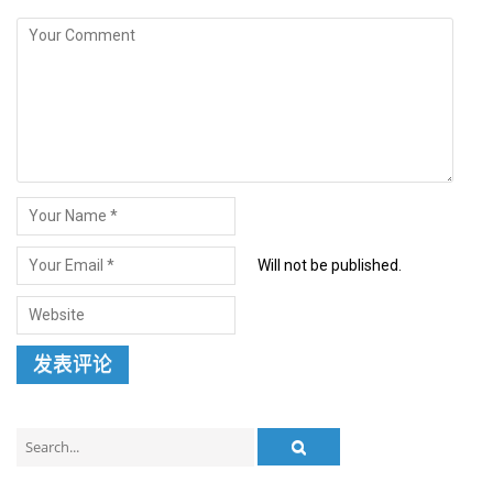
Will not be published.
Search
for: