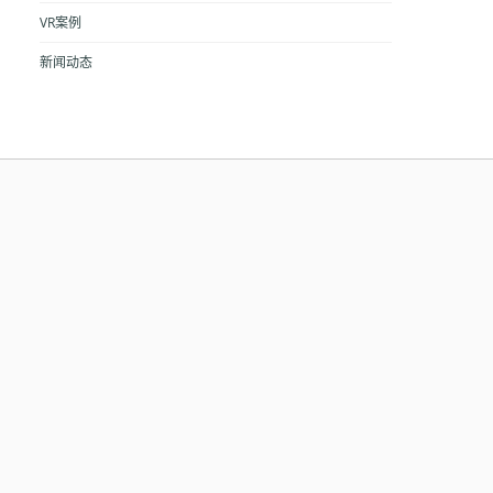
VR案例
新闻动态