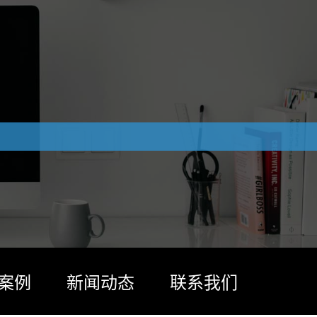
案例
新闻动态
联系我们