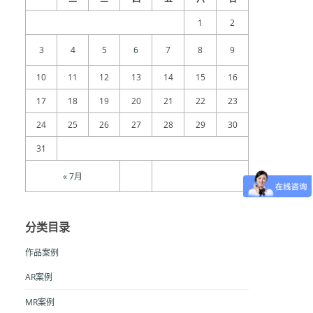
1
2
3
4
5
6
7
8
9
10
11
12
13
14
15
16
17
18
19
20
21
22
23
24
25
26
27
28
29
30
31
« 7月
分类目录
作品案例
AR案例
MR案例