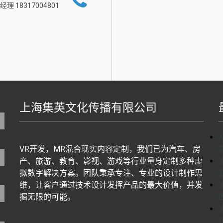
经理 18317004801
上海集英文化传播有限公司
地图生成工具基于百度地图J
VR开发，MR混合现实内容定制，我们已为汽车、房
产、旅游、教育、影视、游戏等行业量身定制多种虚
拟数字解决方案。团队秉承专注、专业的设计制作思
维，让客户通过技术设计发挥产品的最大价值，并发
掘无限的可能。