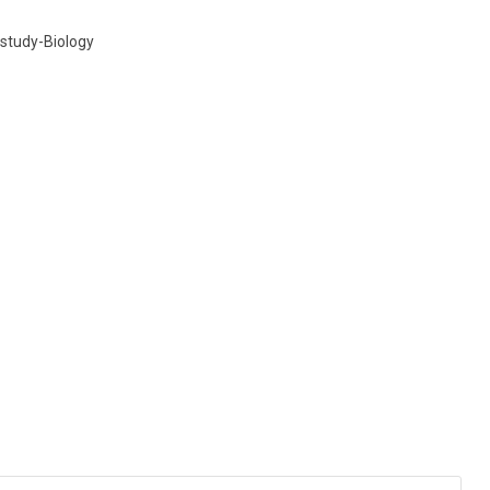
study-Biology