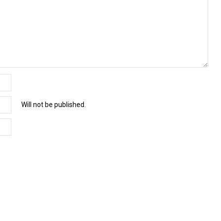
Will not be published.