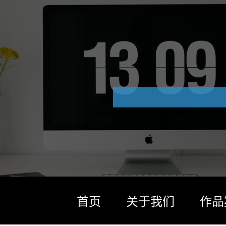
首页
关于我们
作品