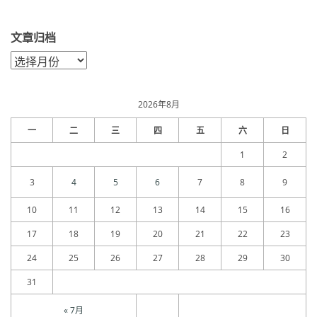
文章归档
文
章
归
档
2026年8月
一
二
三
四
五
六
日
1
2
3
4
5
6
7
8
9
10
11
12
13
14
15
16
17
18
19
20
21
22
23
24
25
26
27
28
29
30
31
« 7月