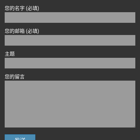
您的名字 (必填)
您的邮箱 (必填)
主题
您的留言