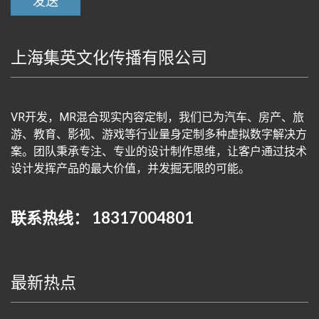
上海集英文化传播有限公司
VR开发，MR混合现实内容定制，我们已为汽车、房产、旅
游、教育、影视、游戏等行业量身定制多种虚拟数字解决方
案。团队秉承专注、专业的设计制作思维，让客户通过技术
设计发挥产品的最大价值，并发掘无限的可能。
联系热线： 18317004801
最新热点