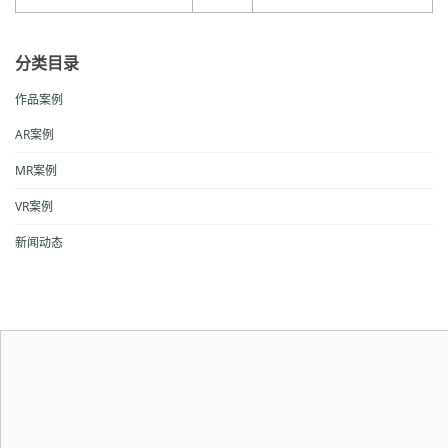
分类目录
作品案例
AR案例
MR案例
VR案例
新闻动态