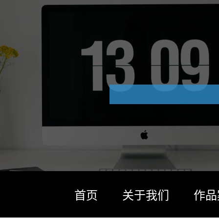
首页
关于我们
作品