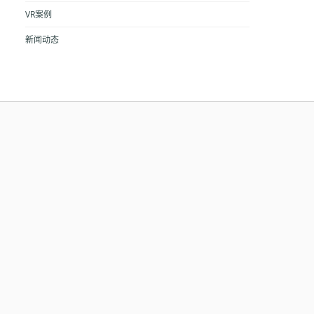
VR案例
新闻动态