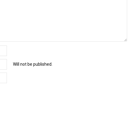
Will not be published.