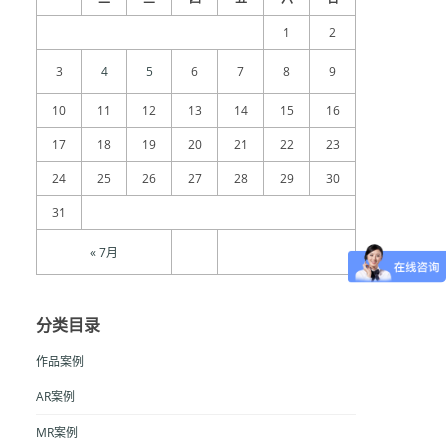
1
2
3
4
5
6
7
8
9
10
11
12
13
14
15
16
17
18
19
20
21
22
23
24
25
26
27
28
29
30
31
« 7月
分类目录
作品案例
AR案例
MR案例