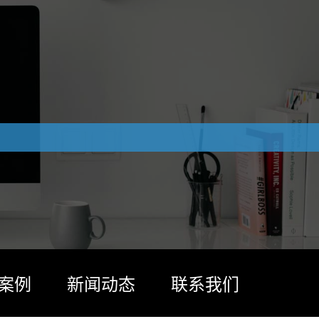
案例
新闻动态
联系我们