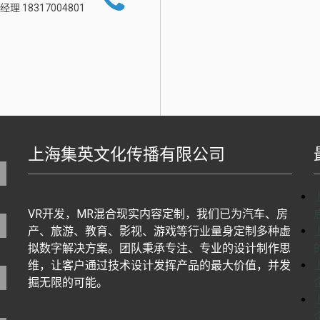
经理 18317004801
上海集英文化传播有限公司
地图生成工具基于百度地图J
VR开发，MR混合现实内容定制，我们已为汽车、房
产、旅游、教育、影视、游戏等行业量身定制多种虚
拟数字解决方案。团队秉承专注、专业的设计制作思
维，让客户通过技术设计发挥产品的最大价值，并发
掘无限的可能。