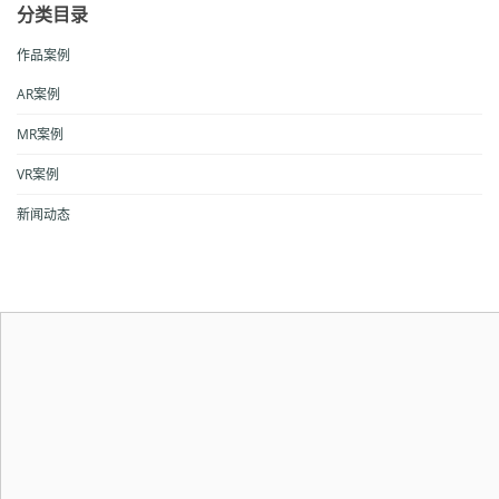
分类目录
作品案例
AR案例
MR案例
VR案例
新闻动态