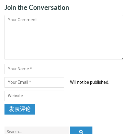
Join the Conversation
Will not be published.
Search