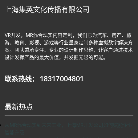
上海集英文化传播有限公司
VR开发，MR混合现实内容定制，我们已为汽车、房产、旅
游、教育、影视、游戏等行业量身定制多种虚拟数字解决方
案。团队秉承专注、专业的设计制作思维，让客户通过技术
设计发挥产品的最大价值，并发掘无限的可能。
联系热线： 18317004801
最新热点
从MR混合现实到未来工业，上海MR开发公司如何赋能企业
智能升级