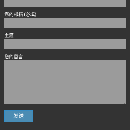
您的邮箱 (必填)
主题
您的留言