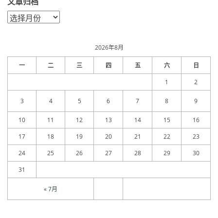
文章归档
文
章
归
档
2026年8月
一
二
三
四
五
六
日
1
2
3
4
5
6
7
8
9
10
11
12
13
14
15
16
17
18
19
20
21
22
23
24
25
26
27
28
29
30
31
« 7月