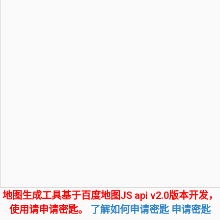
地图生成工具基于百度地图JS api v2.0版本开发，
使用请申请密匙。
了解如何申请密匙
申请密匙