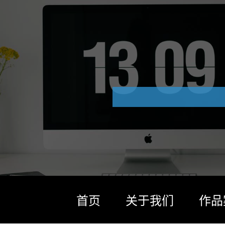
首页
关于我们
作品