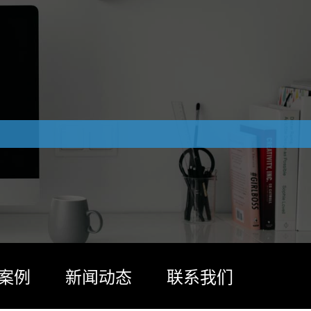
案例
新闻动态
联系我们