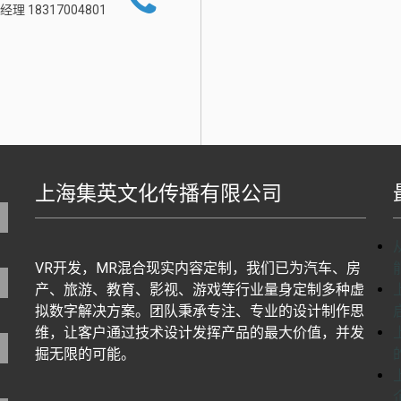
经理 18317004801
上海集英文化传播有限公司
地图生成工具基于百度地图J
VR开发，MR混合现实内容定制，我们已为汽车、房
产、旅游、教育、影视、游戏等行业量身定制多种虚
拟数字解决方案。团队秉承专注、专业的设计制作思
维，让客户通过技术设计发挥产品的最大价值，并发
掘无限的可能。