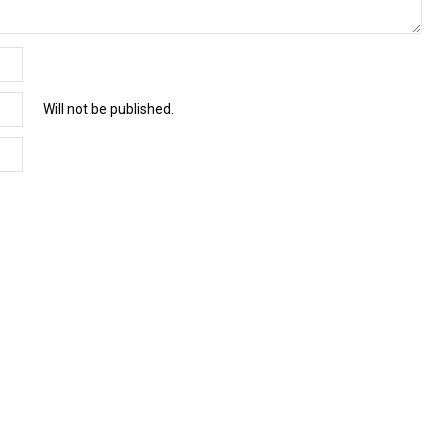
Will not be published.