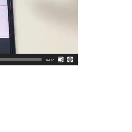
03:13