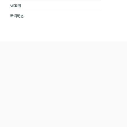
VR案例
新闻动态