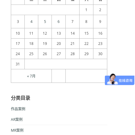
1
2
3
4
5
6
7
8
9
10
11
12
13
14
15
16
17
18
19
20
21
22
23
24
25
26
27
28
29
30
31
« 7月
分类目录
作品案例
AR案例
MR案例