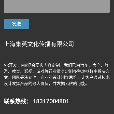
上海集英文化传播有限公司
VR开发，MR混合现实内容定制，我们已为汽车、房产、旅
游、教育、影视、游戏等行业量身定制多种虚拟数字解决方
案。团队秉承专注、专业的设计制作思维，让客户通过技术
设计发挥产品的最大价值，并发掘无限的可能。
联系热线： 18317004801