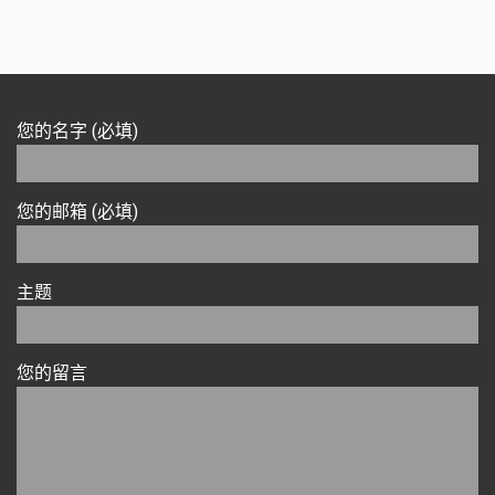
您的名字 (必填)
您的邮箱 (必填)
主题
您的留言