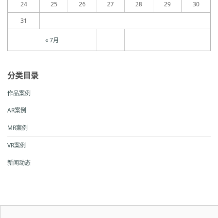
24
25
26
27
28
29
30
31
« 7月
分类目录
作品案例
AR案例
MR案例
VR案例
新闻动态