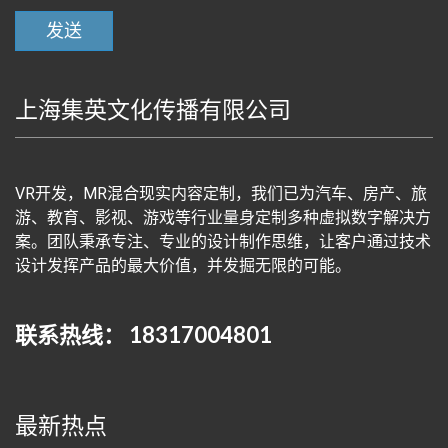
上海集英文化传播有限公司
VR开发，MR混合现实内容定制，我们已为汽车、房产、旅
游、教育、影视、游戏等行业量身定制多种虚拟数字解决方
案。团队秉承专注、专业的设计制作思维，让客户通过技术
设计发挥产品的最大价值，并发掘无限的可能。
联系热线： 18317004801
最新热点