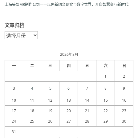
上海头部MR制作公司——以创新融合现实与数字世界，开启智慧交互新时代
文章归档
文
章
归
档
2026年8月
一
二
三
四
五
六
日
1
2
3
4
5
6
7
8
9
10
11
12
13
14
15
16
17
18
19
20
21
22
23
24
25
26
27
28
29
30
31