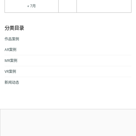
« 7月
分类目录
作品案例
AR案例
MR案例
VR案例
新闻动态