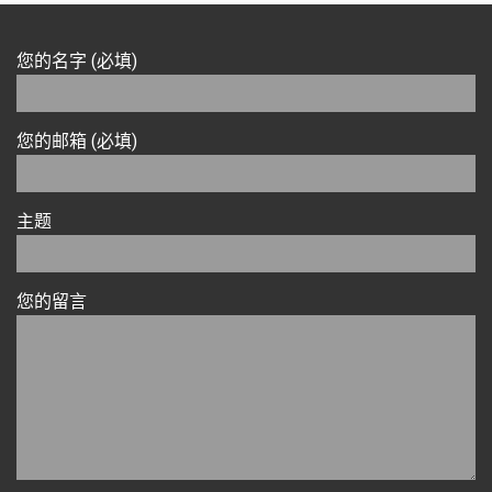
您的名字 (必填)
您的邮箱 (必填)
主题
您的留言