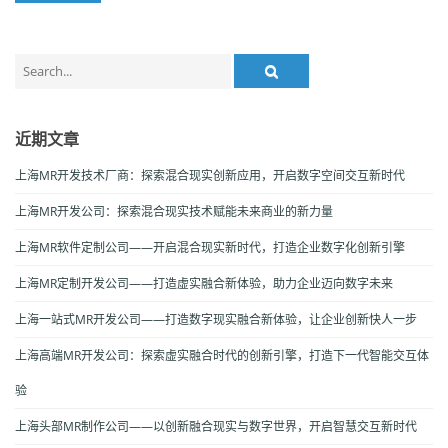
Search
for:
近期文章
上海MR开发技术厂商：探索混合现实创新应用，开启数字空间交互新时代
上海MR开发公司：探索混合现实技术赋能未来商业的新力量
上海MR软件定制公司——开启混合现实新时代，打造企业数字化创新引擎
上海MR定制开发公司——打造虚实融合新体验，助力企业迈向数字未来
上海一站式MR开发公司——打造数字现实融合新体验，让企业创新快人一步
上海高端MR开发公司：探索虚实融合时代的创新引擎，打造下一代智能交互体
验
上海头部MR制作公司——以创新融合现实与数字世界，开启智慧交互新时代