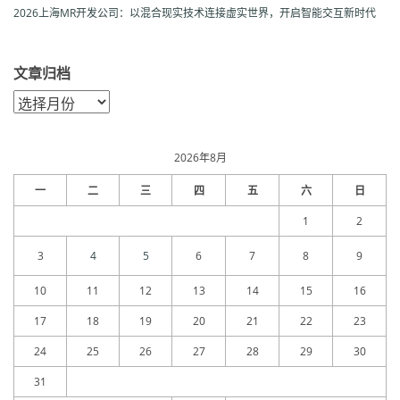
2026上海MR开发公司：以混合现实技术连接虚实世界，开启智能交互新时代
文章归档
文
章
归
档
2026年8月
一
二
三
四
五
六
日
1
2
3
4
5
6
7
8
9
10
11
12
13
14
15
16
17
18
19
20
21
22
23
24
25
26
27
28
29
30
31