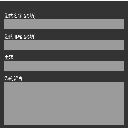
您的名字 (必填)
您的邮箱 (必填)
主题
您的留言