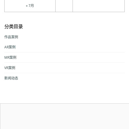
« 7月
分类目录
作品案例
AR案例
MR案例
VR案例
新闻动态