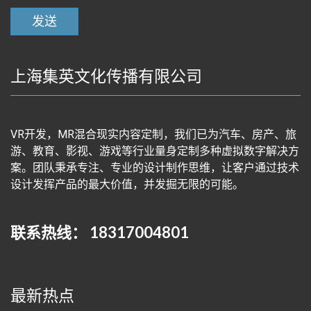
上海集英文化传播有限公司
VR开发，MR混合现实内容定制，我们已为汽车、房产、旅
游、教育、影视、游戏等行业量身定制多种虚拟数字解决方
案。团队秉承专注、专业的设计制作思维，让客户通过技术
设计发挥产品的最大价值，并发掘无限的可能。
联系热线： 18317004801
最新热点