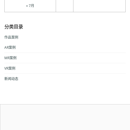
« 7月
分类目录
作品案例
AR案例
MR案例
VR案例
新闻动态