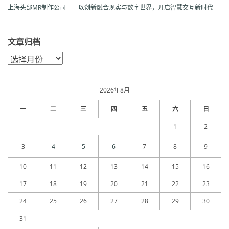
上海头部MR制作公司——以创新融合现实与数字世界，开启智慧交互新时代
文章归档
文
章
归
档
2026年8月
一
二
三
四
五
六
日
1
2
3
4
5
6
7
8
9
10
11
12
13
14
15
16
17
18
19
20
21
22
23
24
25
26
27
28
29
30
31