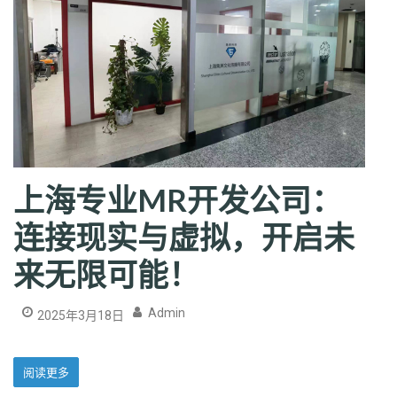
上海专业MR开发公司：
连接现实与虚拟，开启未
来无限可能！
Admin
2025年3月18日
阅读更多