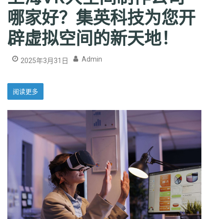
哪家好？集英科技为您开
辟虚拟空间的新天地！
Admin
2025年3月31日
阅读更多