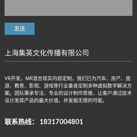
上海集英文化传播有限公司
VR开发，MR混合现实内容定制，我们已为汽车、房产、旅
游、教育、影视、游戏等行业量身定制多种虚拟数字解决方
案。团队秉承专注、专业的设计制作思维，让客户通过技术
设计发挥产品的最大价值，并发掘无限的可能。
联系热线： 18317004801