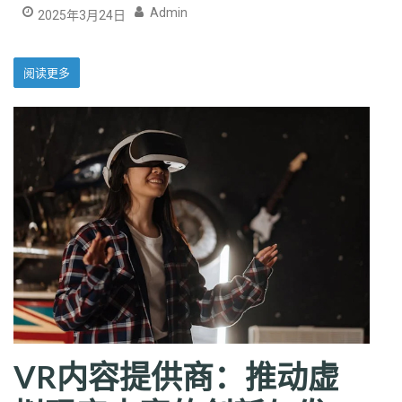
Admin
2025年3月24日
阅读更多
VR内容提供商：推动虚