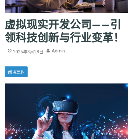
虚拟现实开发公司——引
领科技创新与行业变革！
Admin
2025年3月28日
阅读更多