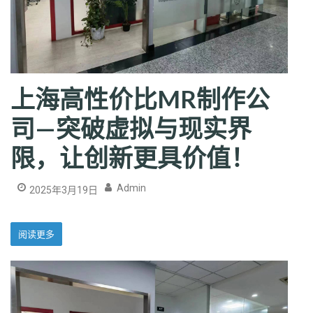
上海高性价比MR制作公
司—突破虚拟与现实界
限，让创新更具价值！
Admin
2025年3月19日
阅读更多