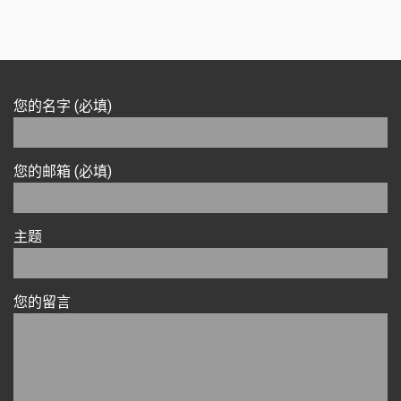
您的名字 (必填)
您的邮箱 (必填)
主题
您的留言