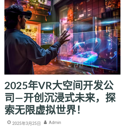
2025年VR大空间开发公
司—开创沉浸式未来，探
索无限虚拟世界！
Admin
2025年3月25日