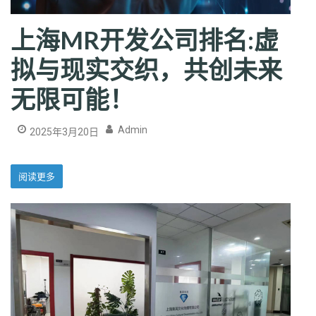
上海MR开发公司排名:虚
拟与现实交织，共创未来
无限可能！
Admin
2025年3月20日
阅读更多