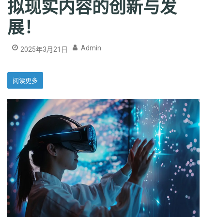
拟现实内容的创新与发
展！
Admin
2025年3月21日
阅读更多