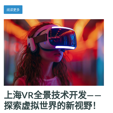
阅读更多
上海VR全景技术开发——
探索虚拟世界的新视野！