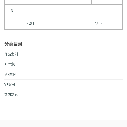
31
« 2月
4月 »
分类目录
作品案例
AR案例
MR案例
VR案例
新闻动态