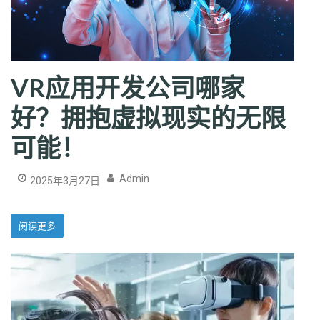
VR应用开发公司哪家
好？拥抱虚拟现实的无限
可能！
Admin
2025年3月27日
阅读更多