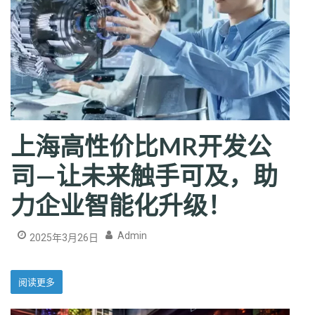
上海高性价比MR开发公
司—让未来触手可及，助
力企业智能化升级！
Admin
2025年3月26日
阅读更多