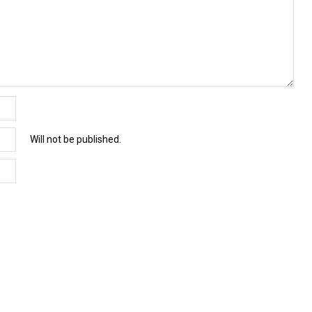
Will not be published.