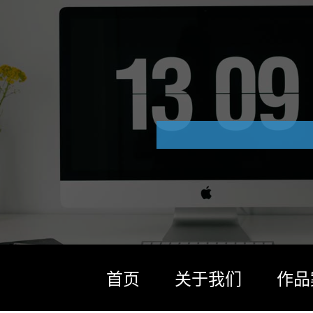
首页
关于我们
作品