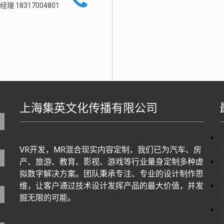
经理 18317004801
上海集英文化传播有限公司
地图生成工具基于百度地图J
VR开发，MR混合现实内容定制，我们已为汽车、房
产、旅游、教育、影视、游戏等行业量身定制多种虚
拟数字解决方案。团队秉承专注、专业的设计制作思
维，让客户通过技术设计发挥产品的最大价值，并发
掘无限的可能。