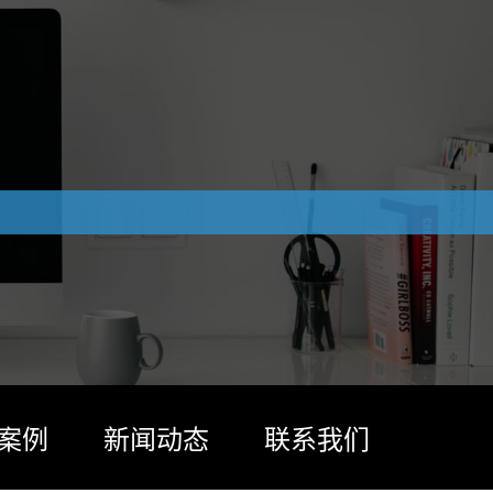
案例
新闻动态
联系我们