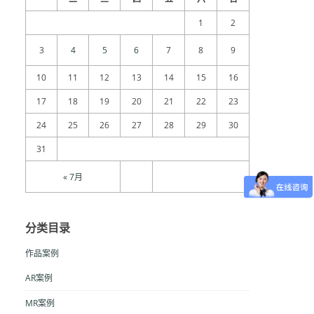
1
2
3
4
5
6
7
8
9
10
11
12
13
14
15
16
17
18
19
20
21
22
23
24
25
26
27
28
29
30
31
« 7月
分类目录
作品案例
AR案例
MR案例