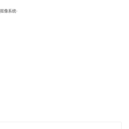
抠像系统-