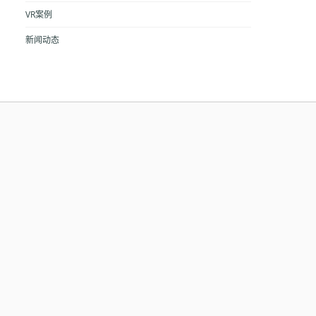
VR案例
新闻动态